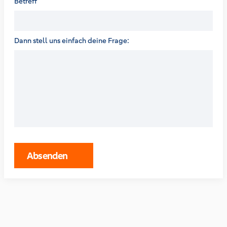
Betreff
Dann stell uns einfach deine Frage:
Absenden